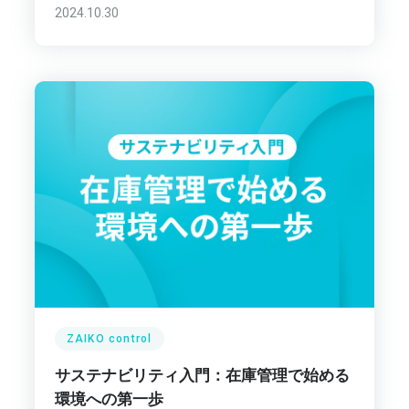
2024.10.30
ZAIKO control
サステナビリティ入門：在庫管理で始める
環境への第一歩