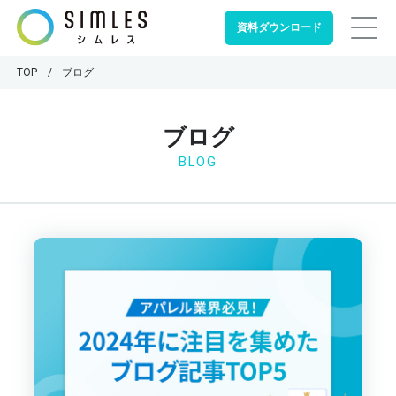
資料ダウンロード
TOP
ブログ
ブログ
BLOG