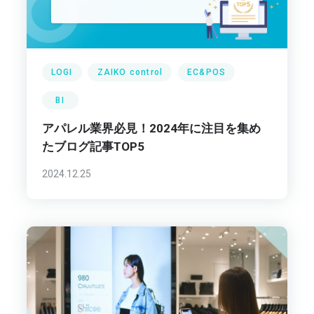
LOGI
ZAIKO control
EC&POS
BI
アパレル業界必見！2024年に注目を集め
たブログ記事TOP5
2024.12.25