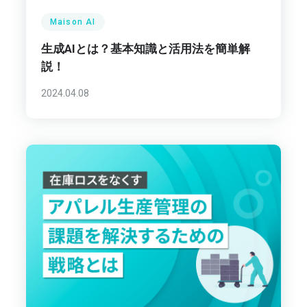
Maison AI
生成AIとは？基本知識と活用法を簡単解
説！
2024.04.08