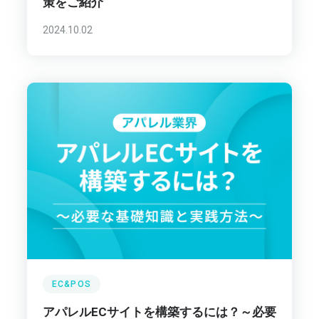
策をご紹介
2024.10.02
EC&POS
アパレルECサイトを構築するには？～必要