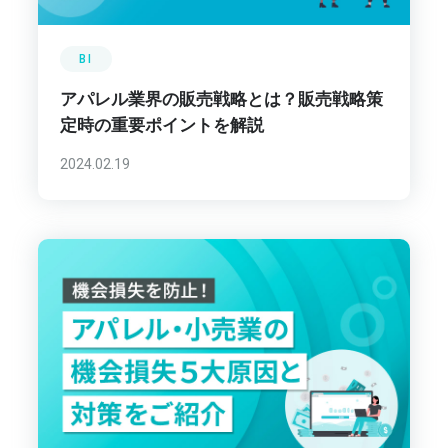
BI
アパレル業界の販売戦略とは？販売戦略策
定時の重要ポイントを解説
2024.02.19