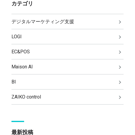
カテゴリ
デジタルマーケティング支援
LOGI
EC&POS
Maison AI
BI
ZAIKO control
最新投稿