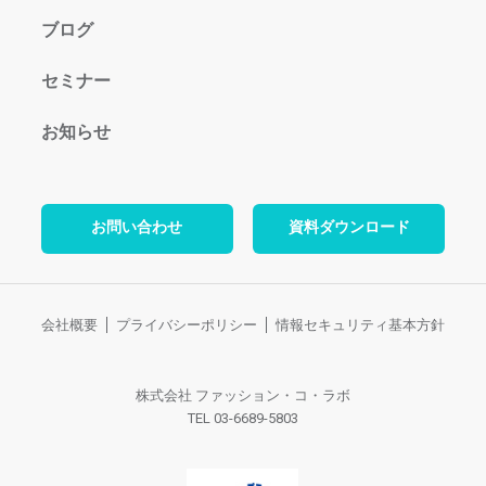
ブログ
セミナー
お知らせ
お問い合わせ
資料ダウンロード
会社概要
プライバシーポリシー
情報セキュリティ基本方針
株式会社 ファッション・コ・ラボ
TEL 03-6689-5803