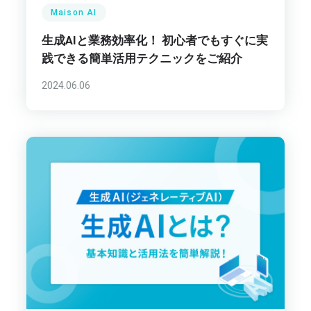
Maison AI
生成AIと業務効率化！ 初心者でもすぐに実
践できる簡単活用テクニックをご紹介
2024.06.06