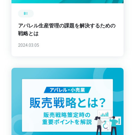
BI
アパレル生産管理の課題を解決するための
戦略とは
2024.03.05