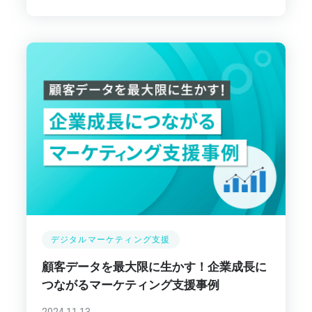
デジタルマーケティング支援
顧客データを最大限に生かす！企業成長に
つながるマーケティング支援事例