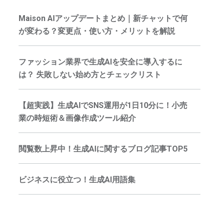
Maison AIアップデートまとめ｜新チャットで何
が変わる？変更点・使い方・メリットを解説
ファッション業界で生成AIを安全に導入するに
は？ 失敗しない始め方とチェックリスト
【超実践】生成AIでSNS運用が1日10分に！小売
業の時短術＆画像作成ツール紹介
閲覧数上昇中！生成AIに関するブログ記事TOP5
ビジネスに役立つ！生成AI用語集