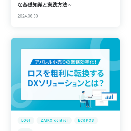
な基礎知識と実践方法～
2024.08.30
LOGI
ZAIKO control
EC&POS