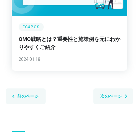
EC&POS
OMO戦略とは？重要性と施策例を元にわか
りやすくご紹介
2024.01.18
前のページ
次のページ