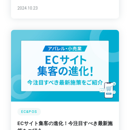
2024.10.23
EC&POS
ECサイト集客の進化！今注目すべき最新施