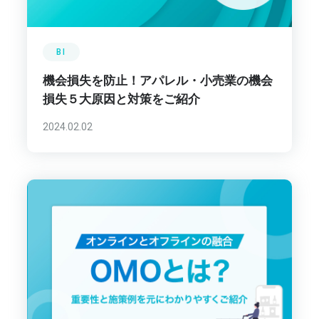
BI
機会損失を防止！アパレル・小売業の機会
損失５大原因と対策をご紹介
2024.02.02