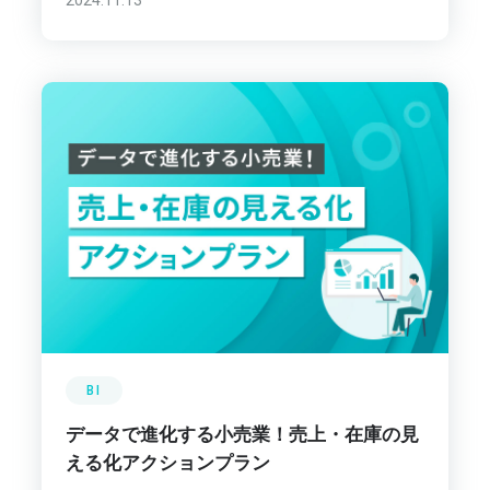
2024.11.13
BI
データで進化する小売業！売上・在庫の見
える化アクションプラン