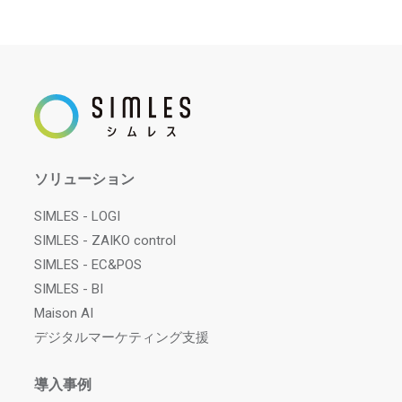
ソリューション
SIMLES - LOGI
SIMLES - ZAIKO control
SIMLES - EC&POS
SIMLES - BI
Maison AI
デジタルマーケティング支援
導入事例