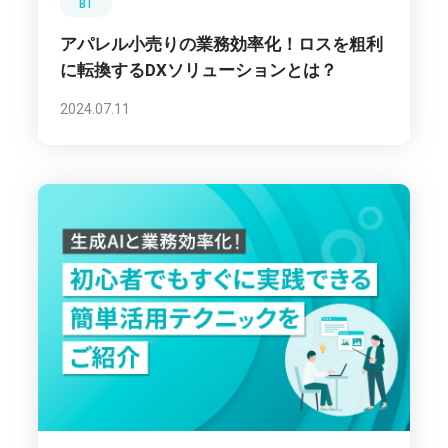
BI
アパレル小売りの業務効率化！ロスを粗利
に転換するDXソリューションとは？
2024.07.11