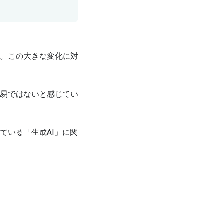
。この大きな変化に対
易ではないと感じてい
ている「生成AI」に関