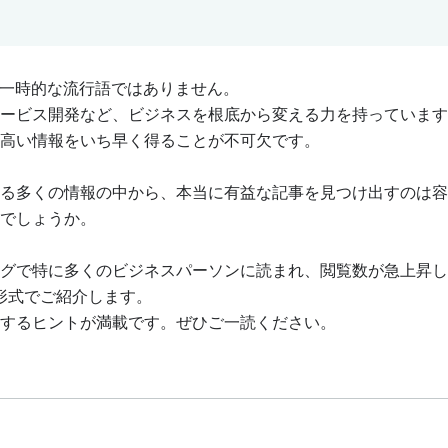
や一時的な流行語ではありません。
ービス開発など、ビジネスを根底から変える力を持っています
高い情報をいち早く得ることが不可欠です。
る多くの情報の中から、本当に有益な記事を見つけ出すのは容
でしょうか。
グで特に多くのビジネスパーソンに読まれ、閲覧数が急上昇し
5形式でご紹介します。
するヒントが満載です。ぜひご一読ください。