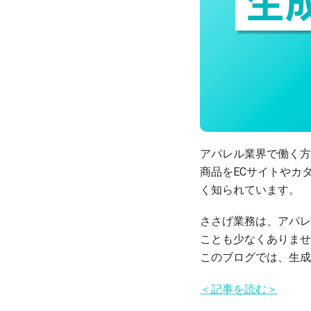
アパレル業界で働く方
商品をECサイトやカ
く知られています。
ささげ業務は、アパレ
ことも少なくありませ
このブログでは、生成
＜記事を読む＞