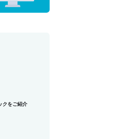
ックをご紹介