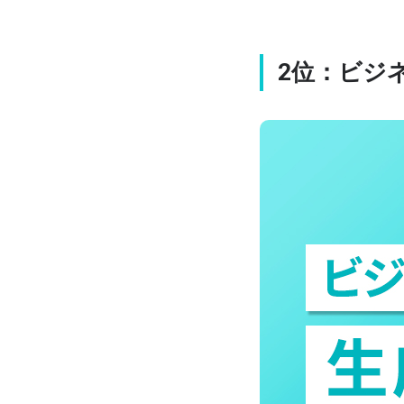
2位：ビジ