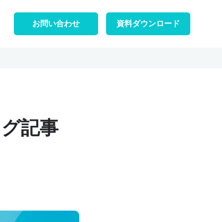
お問い合わせ
資料ダウンロード
ログ記事