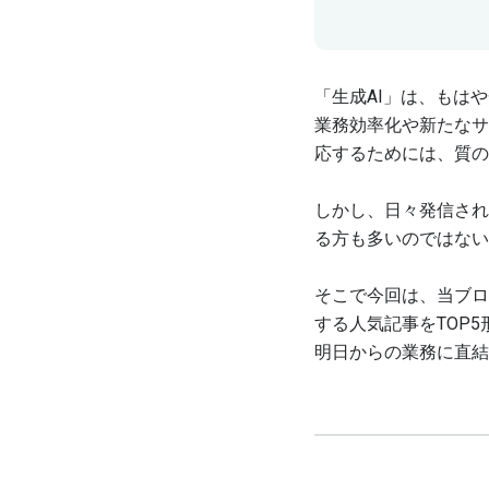
「生成AI」は、もは
業務効率化や新たなサ
応するためには、質の
しかし、日々発信され
る方も多いのではない
そこで今回は、当ブロ
する人気記事をTOP
明日からの業務に直結