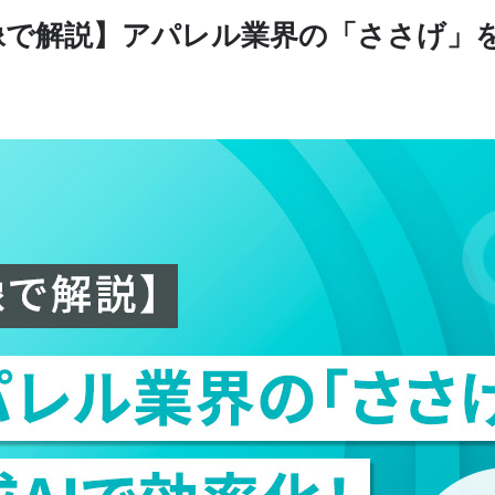
像で解説】アパレル業界の「ささげ」を