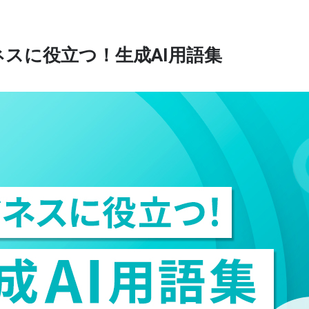
ネスに役立つ！生成AI用語集