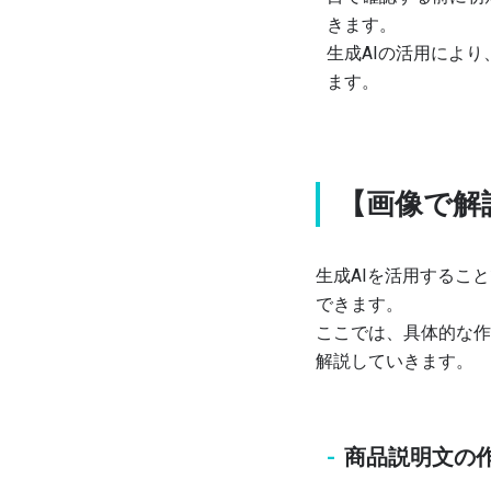
きます。
生成AIの活用によ
ます。
【画像で解
生成AIを活用するこ
できます。
ここでは、具体的な作
解説していきます。
商品説明文の