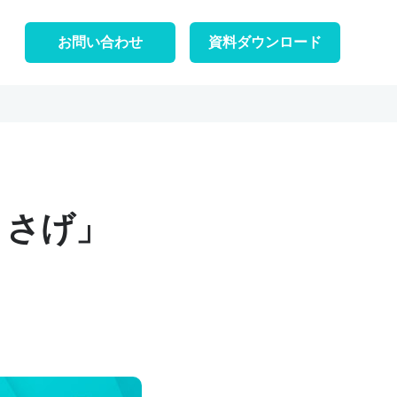
お問い合わせ
資料ダウンロード
ささげ」