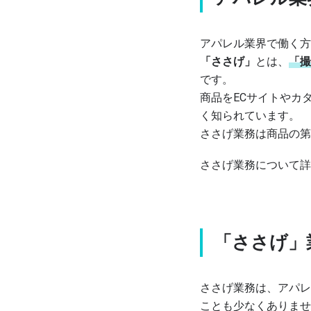
アパレル業界で働く方
「ささげ」
とは、
「撮
です。
商品をECサイトやカ
く知られています。
ささげ業務は商品の第
ささげ業務について詳
「ささげ」
ささげ業務は、アパレ
ことも少なくありませ