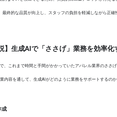
り、最終的な品質が向上し、スタッフの負担を軽減しながら正確
説】生成AIで「ささげ」業務を効率化
とで、これまで時間と手間がかかっていたアパレル業界のささ
業内容を通して、生成AIがどのように業務をサポートするの
作成