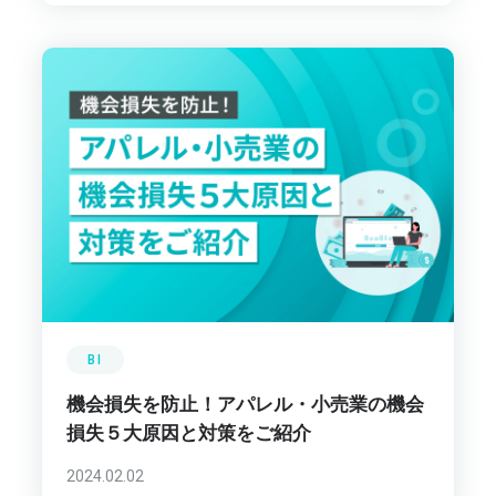
BI
機会損失を防止！アパレル・小売業の機会
損失５大原因と対策をご紹介
2024.02.02