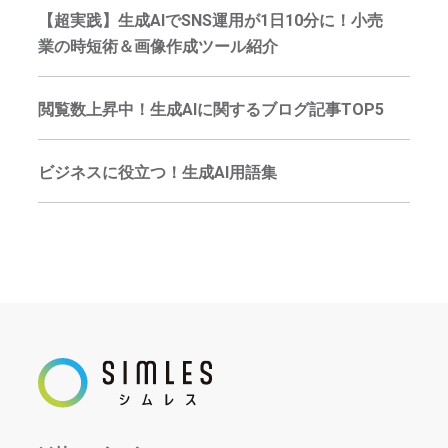
【超実践】生成AIでSNS運用が1日10分に！小売
業の時短術＆画像作成ツール紹介
閲覧数上昇中！生成AIに関するブログ記事TOP5
ビジネスに役立つ！生成AI用語集