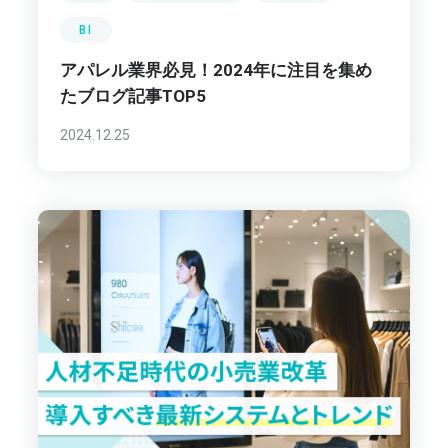
BI
アパレル業界必見！2024年に注目を集め
たブログ記事TOP5
2024.12.25