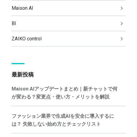
Maison AI
BI
ZAIKO control
最新投稿
Maison AIアップデートまとめ｜新チャットで何
が変わる？変更点・使い方・メリットを解説
ファッション業界で生成AIを安全に導入するに
は？ 失敗しない始め方とチェックリスト