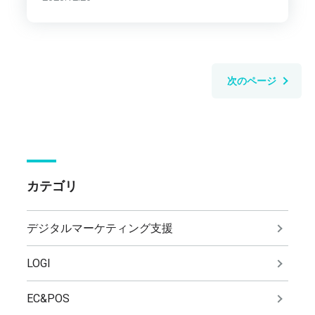
次のページ
カテゴリ
デジタルマーケティング支援
LOGI
EC&POS