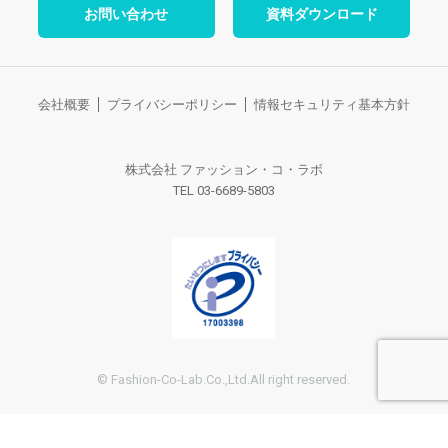
お問い合わせ
資料ダウンロード
会社概要
プライバシーポリシー
情報セキュリティ基本方針
株式会社 ファッション・コ・ラボ
TEL 03-6689-5803
© Fashion-Co-Lab.Co.,Ltd.All right reserved.