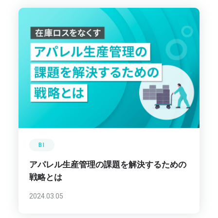
BI
アパレル生産管理の課題を解決するための
戦略とは
2024.03.05