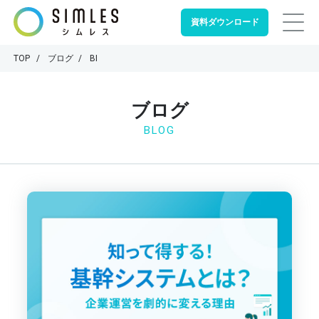
資料ダウンロード
TOP
ブログ
BI
ブログ
BLOG