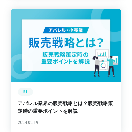
BI
アパレル業界の販売戦略とは？販売戦略策
定時の重要ポイントを解説
2024.02.19