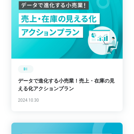
BI
データで進化する小売業！売上・在庫の見
える化アクションプラン
2024.10.30