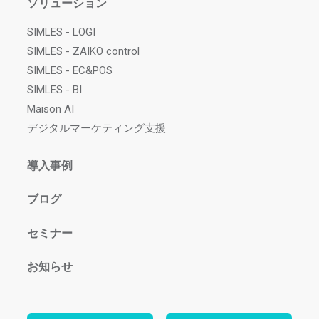
ソリューション
SIMLES - LOGI
SIMLES - ZAIKO control
SIMLES - EC&POS
SIMLES - BI
Maison AI
デジタルマーケティング支援
導入事例
ブログ
セミナー
お知らせ