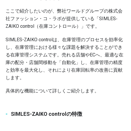
ここで紹介したいのが、
弊社ワールドグループの株式会
社ファッション・コ・ラボが提供している
「SIMLES‐
ZAIKO control（在庫コントロール）」です。
SIMLES-ZAIKO controlは、在庫管理のプロセスを効率化
し、在庫管理における様々な課題を解決することができ
る在庫管理システムです。売れる店舗やECへ、最適な在
庫の配分・店舗間移動を「自動化」し、
在庫管理の精度
と効率を最大化し、それにより在庫回転率の改善に貢献
します。
具体的な機能について詳しくご紹介します。
SIMLES-ZAIKO controlの特徴