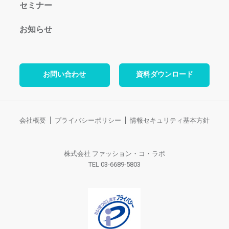
セミナー
お知らせ
お問い合わせ
資料ダウンロード
会社概要
プライバシーポリシー
情報セキュリティ基本方針
株式会社 ファッション・コ・ラボ
TEL 03-6689-5803