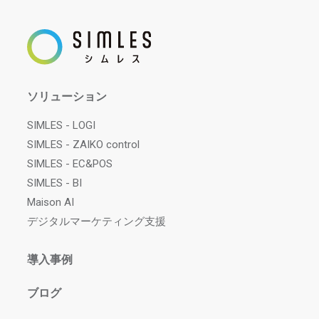
ソリューション
SIMLES - LOGI
SIMLES - ZAIKO control
SIMLES - EC&POS
SIMLES - BI
Maison AI
デジタルマーケティング支援
導入事例
ブログ