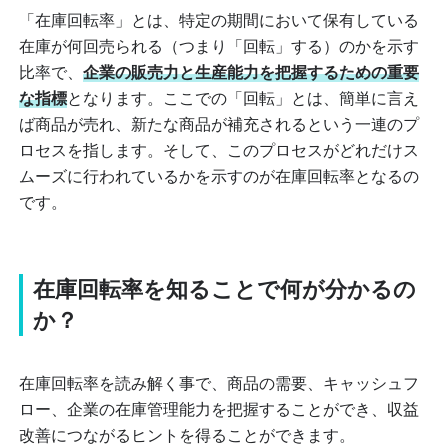
「在庫回転率」とは、特定の期間において保有している
在庫が何回売られる（つまり「回転」する）のかを示す
比率で、
企業の販売力と生産能力を把握するための重要
な指標
となります。ここでの「回転」とは、簡単に言え
ば商品が売れ、新たな商品が補充されるという一連のプ
ロセスを指します。そして、このプロセスがどれだけス
ムーズに行われているかを示すのが在庫回転率となるの
です。
在庫回転率を知ることで何が分かるの
か？
在庫回転率を読み解く事で、商品の需要、キャッシュフ
ロー、企業の在庫管理能力を把握することができ、収益
改善につながるヒントを得ることができます。