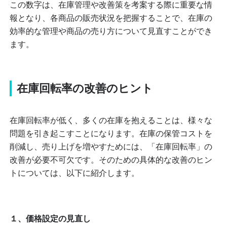
この数字は、在庫管理や改善策を考案する際に重要な情
報となり、各商品の販売状況を把握することで、在庫の
効率的な管理や商品の売り方について見直すことができ
ます。
在庫回転率の改善のヒント
在庫回転率が低く、多くの在庫を抱えることは、様々な
問題を引き起こすことになります。
在庫の保管コストを
削減し、売り上げを増やすためには、「在庫回転率」の
改善が必要不可欠です。そのための
具体的な改善のヒン
トについては、以下に紹介します。
１、価格設定の見直し