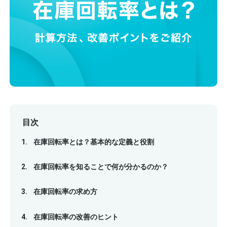
目次
在庫回転率とは？基本的な定義と役割
在庫回転率を知ることで何が分かるのか？
在庫回転率の求め方
在庫回転率の改善のヒント