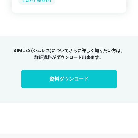
ZAIKO control
SIMLES
(シムレス)についてさらに詳しく知りたい方は、
詳細資料がダウンロード出来ます。
資料ダウンロード