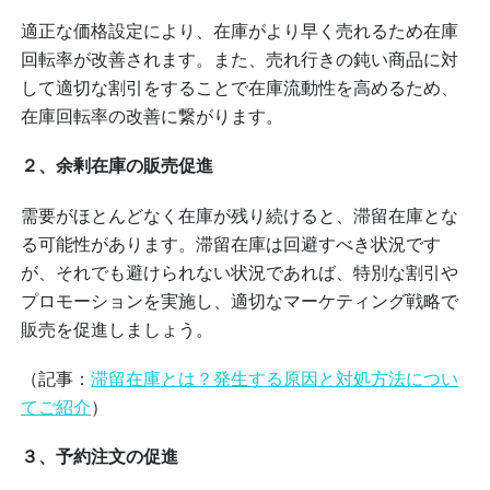
適正な価格設定により、在庫がより早く売れるため在庫
回転率が改善されます。また、売れ行きの鈍い商品に対
して適切な割引をすることで在庫流動性を高めるため、
在庫回転率の改善に繋がります。
２、余剰在庫の販売促進
需要がほとんどなく在庫が残り続けると、滞留在庫とな
る可能性があります。滞留在庫は回避すべき状況です
が、それでも避けられない状況であれば、特別な割引や
プロモーションを実施し、適切なマーケティング戦略で
販売を促進しましょう。
（記事：
滞留在庫とは？発生する原因と対処方法につい
てご紹介
）
３、予約注文の促進