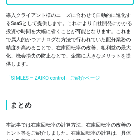
導入クライアント様のニーズに合わせて自動的に進化す
るSaaSとして提供します。これにより自社開発にかかる
投資や時間を大幅に省くことが可能となります。これま
で属人的かつアナログな方法で行われていた配分業務の
精度を高めることで、在庫回転率の改善、粗利益の最大
化、機会損失の防止などで、企業に大きなメリットを提
供します。
「SIMLES – ZAIKO control」ご紹介ページ
まとめ
本記事では在庫回転率の計算方法、在庫回転率の改善の
ヒント等をご紹介しました。
在庫回転率の計算は、具体