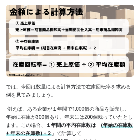
では、今回は数量による計算方法で在庫回転率を求める
例を見てみましょう。
例えば、ある企業が１年間で1,000個の商品を販売し、
年始に在庫が300個あり、年末には200個残っていたとし
ます。この場合、
１年間の平均在庫数は
「
(年始の在庫数
+ 年末の在庫数) ÷２
」で計算して