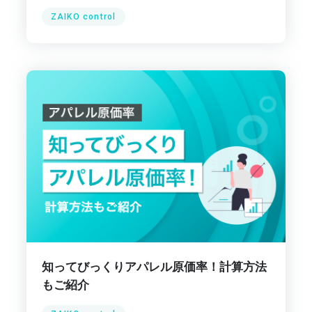
ZAIKO control
知ってびっくりアパレル原価率！計算方法
もご紹介