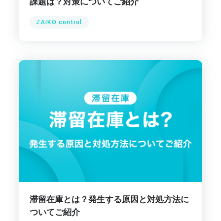
課題は？対策についてご紹介
ZAIKO control
滞留在庫とは？発生する原因と対処方法に
ついてご紹介