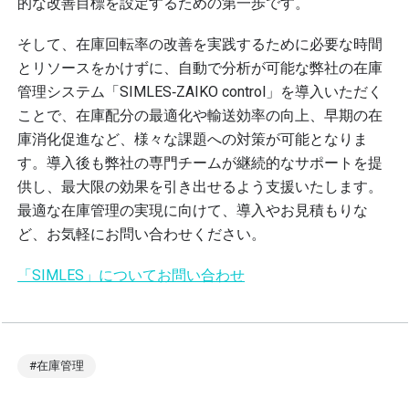
的な改善目標を設定するための第一歩です。
そして、在庫回転率の改善を実践するために必要な時間
とリソースをかけずに、自動で分析が可能な弊社の在庫
管理システム「SIMLES‐ZAIKO control」を導入いただく
ことで、在庫配分の最適化や輸送効率の向上、早期の在
庫消化促進など、様々な課題への対策が可能となりま
す。
導入後も弊社の専門チームが継続的なサポートを提
供し、最大限の効果を引き出せるよう支援いたします。
最適な在庫管理の実現に向けて、導入やお見積もりな
ど、お気軽にお問い合わせください。
「SIMLES」についてお問い合わせ
#在庫管理