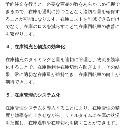
予約注文を行うと、必要な商品の数をあらかじめ把握で
きるので、在庫を過剰に持つことなく適切な量を確保す
ることが可能になります。在庫コストを削減できるだけ
でなく、在庫のロスを減らすことで在庫回転率の改善に
も繋がります。
４、在庫補充と物流の効率化
在庫補充のタイミングと量を適切に管理し、物流を効率
化することで、在庫過剰や在庫切れを防ぎます。その結
果、常に適切な在庫量が維持でき、在庫回転率の向上が
期待できます。
５、在庫管理のシステム化
在庫管理システムを導入することにより、在庫管理の精
度と効率を向上させながら、リアルタイムに在庫の状況
を把握し、在庫過剰や在庫切れを防ぐことができます。