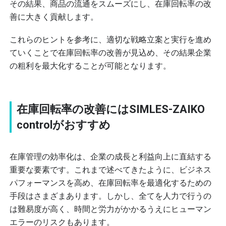
その結果、商品の流通をスムーズにし、在庫回転率の改
善に大きく貢献します。
これらのヒントを参考に、適切な戦略立案と実行を進め
ていくことで在庫回転率の改善が見込め、その結果企業
の粗利を最大化することが可能となります。
在庫回転率の改善にはSIMLES-ZAIKO
controlがおすすめ
在庫管理の効率化は、企業の成長と利益向上に直結する
重要な要素です。これまで述べてきたように、ビジネス
パフォーマンスを高め、在庫回転率を最適化するための
手段はさまざまあります。しかし、全てを人力で行うの
は難易度が高く、時間と労力がかかるうえにヒューマン
エラーのリスクもあります。