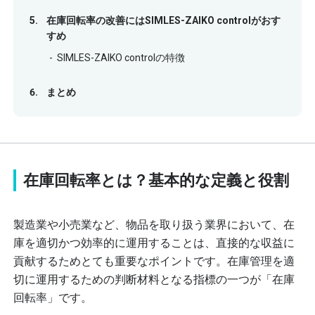
在庫回転率の改善にはSIMLES-ZAIKO controlがおす
すめ
SIMLES-ZAIKO controlの特徴
まとめ
在庫回転率とは？基本的な定義と役割
製造業や小売業など、物品を取り扱う業界において、
在
庫を適切かつ効率的に運用することは、直接的な収益に
貢献するためとても重要なポイントです。在庫管理を適
切に運用するための
判断材料となる指標の一つが「在庫
回転率」です。