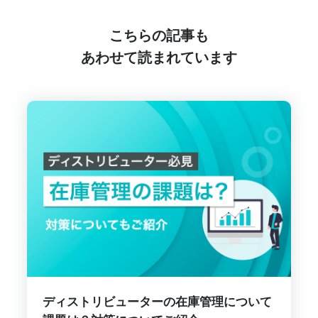
こちらの記事も
あわせて読まれています
ディストリビューターの在庫管理について