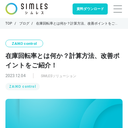
資料ダウンロード
TOP
ブログ
在庫回転率とは何か？計算方法、改善ポイントをご紹介！
ZAIKO control
在庫回転率とは何か？計算方法、改善ポ
イントをご紹介！
2023.12.04
SIMLESソリューション
ZAIKO control