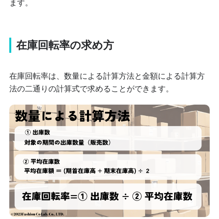
ます。
在庫回転率の求め方
在庫回転率は、数量による計算方法と金額による計算方
法の二通りの計算式で求めることができます。