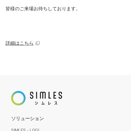
皆様のご来場お待ちしております。
詳細はこちら
ソリューション
SIMLES - LOGI