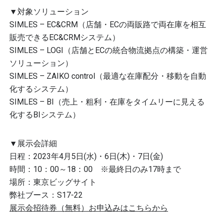
▼対象ソリューション
SIMLES – EC&CRM（店舗・ECの両販路で両在庫を相互
販売できるEC&CRMシステム）
SIMLES – LOGI（店舗とECの統合物流拠点の構築・運営
ソリューション）
SIMLES – ZAIKO control（最適な在庫配分・移動を自動
化するシステム）
SIMLES – BI（売上・粗利・在庫をタイムリーに見える
化するBIシステム）
▼展示会詳細
日程：2023年4月5日(水)・6日(木)・7日(金)
時間：10：00～18：00 ※最終日のみ17時まで
場所：東京ビッグサイト
弊社ブース：S17-22
展示会招待券（無料）お申込みはこちらから