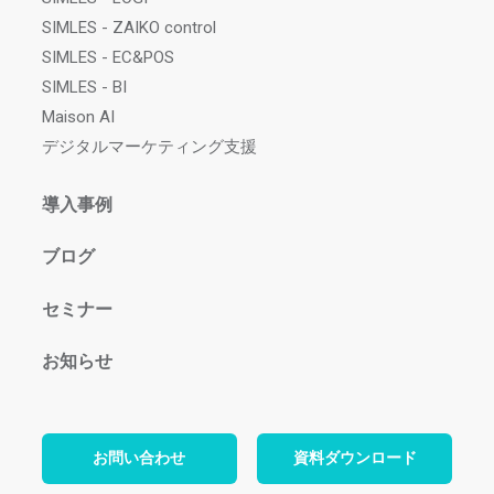
SIMLES - ZAIKO control
SIMLES - EC&POS
SIMLES - BI
Maison AI
デジタルマーケティング支援
導入事例
ブログ
セミナー
お知らせ
お問い合わせ
資料ダウンロード