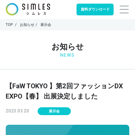
資料ダウンロード
TOP
お知らせ
展示会
お知らせ
NEWS
【FaW TOKYO 】第2回ファッションDX
EXPO【春】 出展決定しました
2023.03.20
展示会