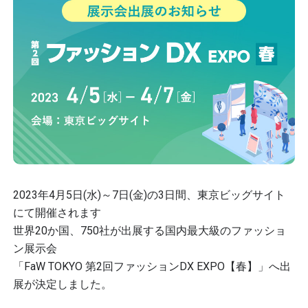
2023年4月5日(水)～7日(金)の3日間、東京ビッグサイト
にて開催されます
世界20か国、750社が出展する国内最大級のファッショ
ン展示会
「FaW TOKYO 第2回ファッションDX EXPO【春】」へ出
展が決定しました。