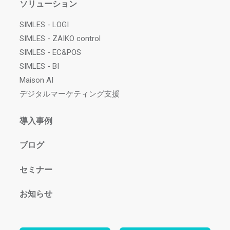
ソリューション
SIMLES - LOGI
SIMLES - ZAIKO control
SIMLES - EC&POS
SIMLES - BI
Maison AI
デジタルマーケティング支援
導入事例
ブログ
セミナー
お知らせ