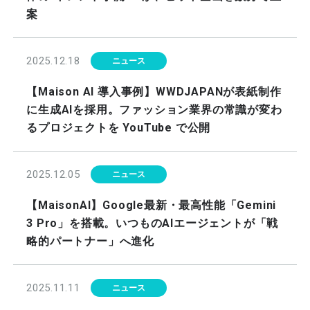
案
2025.12.18
ニュース
【Maison AI 導入事例】WWDJAPANが表紙制作
に生成AIを採用。ファッション業界の常識が変わ
るプロジェクトを YouTube で公開
2025.12.05
ニュース
【MaisonAI】Google最新・最高性能「Gemini
3 Pro」を搭載。いつものAIエージェントが「戦
略的パートナー」へ進化
2025.11.11
ニュース