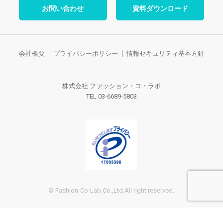
お問い合わせ
資料ダウンロード
会社概要
プライバシーポリシー
情報セキュリティ基本方針
株式会社 ファッション・コ・ラボ
TEL 03-6689-5803
© Fashion-Co-Lab.Co.,Ltd.All right reserved.