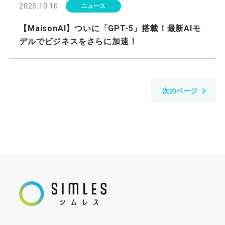
2025.10.10
ニュース
【MaisonAI】ついに「GPT-5」搭載！最新AIモ
デルでビジネスをさらに加速！
次のページ