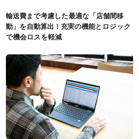
輸送費まで考慮した最適な「店舗間移
動」を自動算出！充実の機能とロジック
で機会ロスを軽減