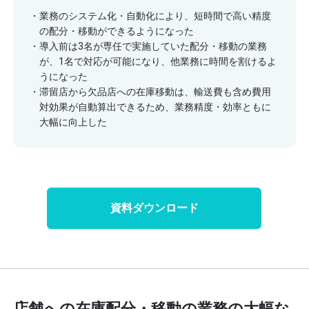
業務のシステム化・自動化により、短時間で高い精度
の配分・移動ができるようになった
導入前は3名が専任で実施していた配分・移動の業務
が、1名で対応が可能になり、他業務に時間を割けるよ
うになった
滞留店から欠品店への在庫移動は、輸送費も含め費用
対効果が自動算出できるため、業務精度・効率ともに
大幅に向上した
資料ダウンロード
店舗への在庫配分・移動の業務の大幅な