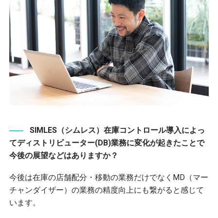
SIMLES（シムレス）在庫コントロール導入によっ
てディストリビューター(DB)業務に変化が起きたことで
今後の展望などはありますか？
今後は在庫の店舗配分・移動の業務だけでなくMD（マー
チャンダイザー）の業務の精度向上にも繋がると感じて
います。